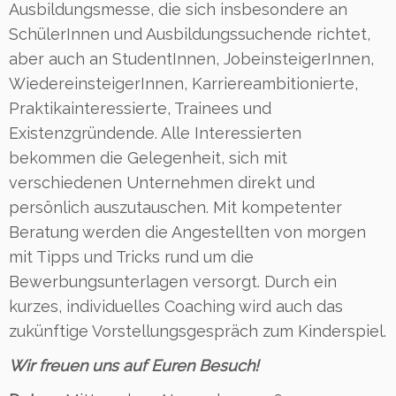
Ausbildungsmesse, die sich insbesondere an
SchülerInnen und Ausbildungssuchende richtet,
aber auch an StudentInnen, JobeinsteigerInnen,
WiedereinsteigerInnen, Karriereambitionierte,
Praktikainteressierte, Trainees und
Existenzgründende. Alle Interessierten
bekommen die Gelegenheit, sich mit
verschiedenen Unternehmen direkt und
persönlich auszutauschen. Mit kompetenter
Beratung werden die Angestellten von morgen
mit Tipps und Tricks rund um die
Bewerbungsunterlagen versorgt. Durch ein
kurzes, individuelles Coaching wird auch das
zukünftige Vorstellungsgespräch zum Kinderspiel.
Wir freuen uns auf Euren Besuch!